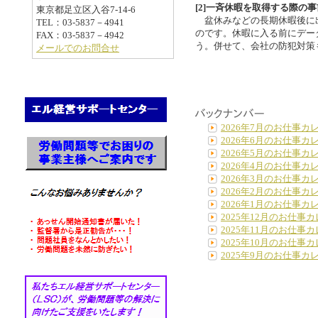
[2]一斉休暇を取得する際の
東京都足立区入谷7-14-6
盆休みなどの長期休暇後に
TEL：03-5837－4941
のです。休暇に入る前にデー
FAX：03-5837－4942
う。併せて、会社の防犯対策
メールでのお問合せ
2026年7月のお仕事カ
2026年6月のお仕事カ
2026年5月のお仕事カ
2026年4月のお仕事カ
2026年3月のお仕事カ
2026年2月のお仕事カ
2026年1月のお仕事カ
2025年12月のお仕事
2025年11月のお仕事
2025年10月のお仕事
2025年9月のお仕事カ