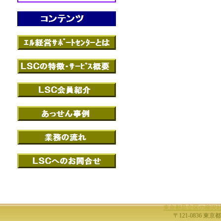
東京都足立区の柳沢
〒121-0836 東京