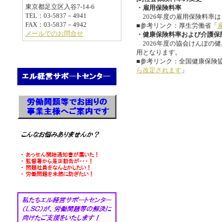
東京都足立区入谷7-14-6
・雇用保険料率
TEL：03-5837－4941
2026年度の雇用保険料率は
FAX：03-5837－4942
■参考リンク：厚生労働省「
メールでのお問合せ
・健康保険料率および介護保
2026年度の協会けんぽの
用となります。
■参考リンク：全国健康保険
ら改定されます
」