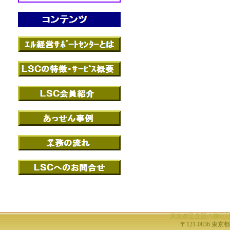
東京都足立区の柳沢
〒121-0836 東京