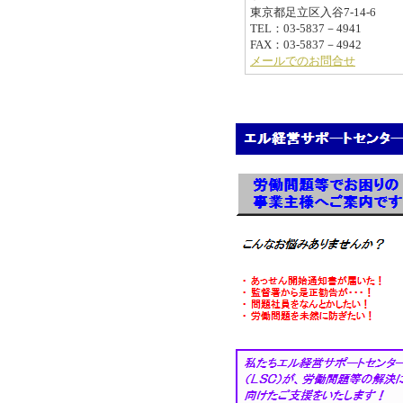
東京都足立区入谷7-14-6
TEL：03-5837－4941
FAX：03-5837－4942
メールでのお問合せ