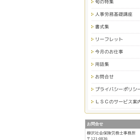
お問合せ
柳沢社会保険労務士事務所
〒121-0836