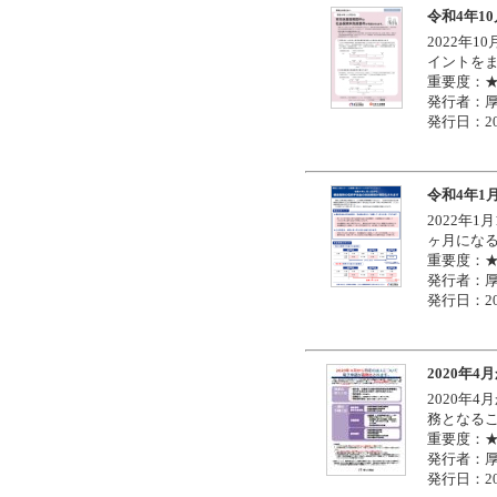
令和4年1
2022年
イントを
重要度：
発行者：
発行日：20
令和4年1
2022年
ヶ月にな
重要度：
発行者：
発行日：20
2020年
2020年
務となる
重要度：
発行者：
発行日：20