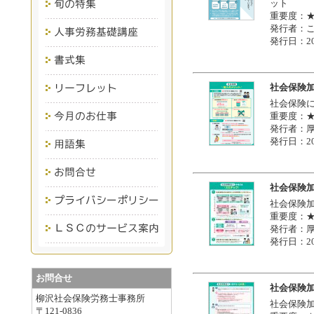
ット
重要度：
発行者：
発行日：20
社会保険
社会保険
重要度：
発行者：
発行日：20
社会保険加
社会保険
重要度：
発行者：
発行日：20
お問合せ
社会保険加
柳沢社会保険労務士事務所
社会保険
〒121-0836