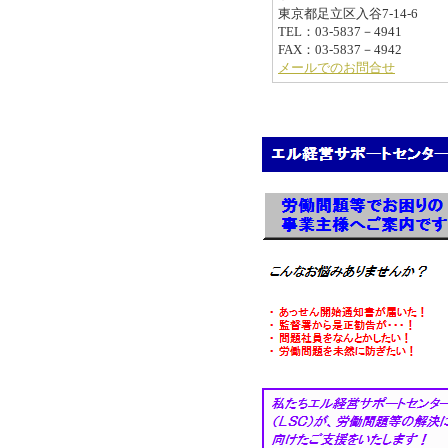
東京都足立区入谷7-14-6
TEL：03-5837－4941
FAX：03-5837－4942
メールでのお問合せ