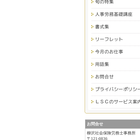
お問合せ
柳沢社会保険労務士事務所
〒121-0836