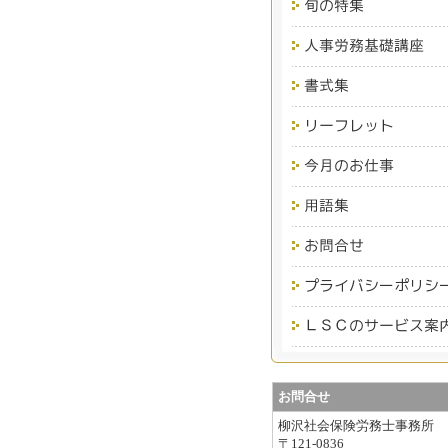
お問合せ
柳沢社会保険労務士事務所
〒121-0836