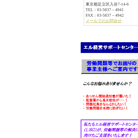
東京都足立区入谷7-14-6
TEL：03-5837－4941
FAX：03-5837－4942
メールでのお問合せ