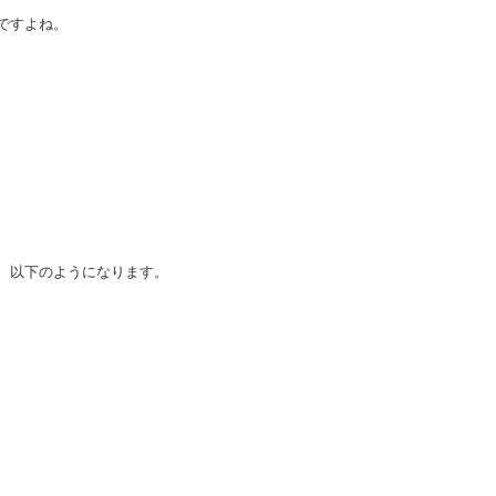
ですよね。
、以下のようになります。