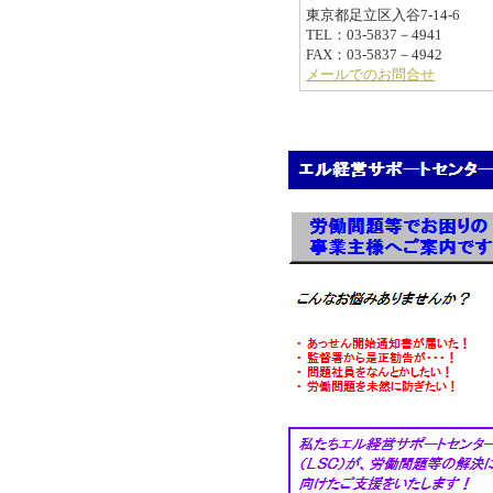
東京都足立区入谷7-14-6
TEL：03-5837－4941
FAX：03-5837－4942
メールでのお問合せ