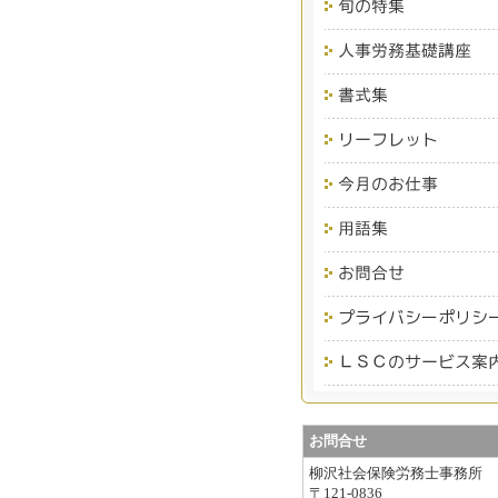
お問合せ
柳沢社会保険労務士事務所
〒121-0836