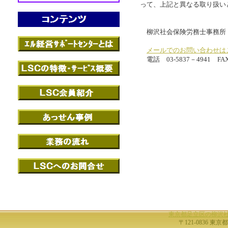
って、上記と異なる取り扱い
柳沢社会保険労務士事務所
メールでのお問い合わせは
電話 03-5837－4941 FAX 
東京都足立区の柳沢
〒121-0836 東京