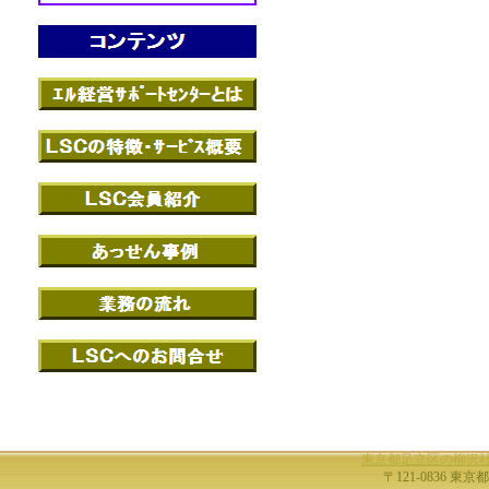
東京都足立区の柳沢
〒121-0836 東京