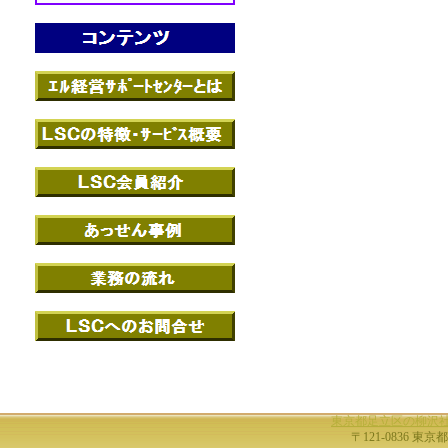
東京都足立区の柳沢
〒121-0836 東京