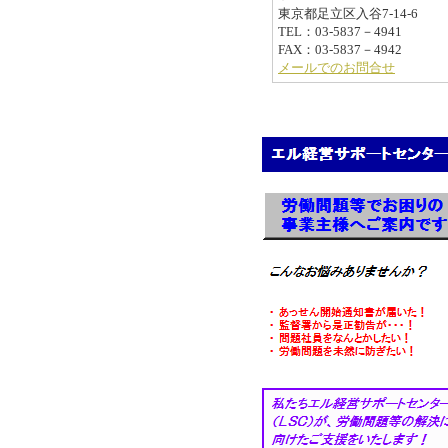
東京都足立区入谷7-14-6
TEL：03-5837－4941
FAX：03-5837－4942
メールでのお問合せ