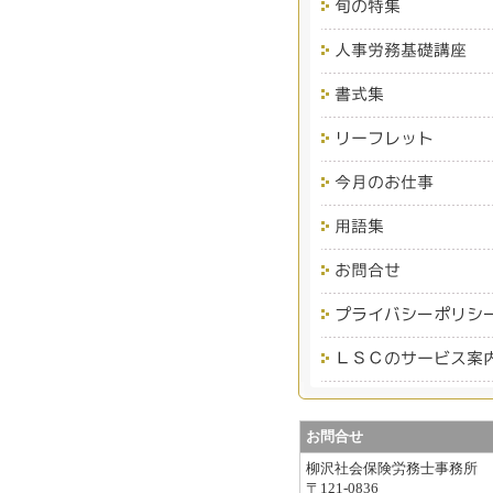
お問合せ
柳沢社会保険労務士事務所
〒121-0836