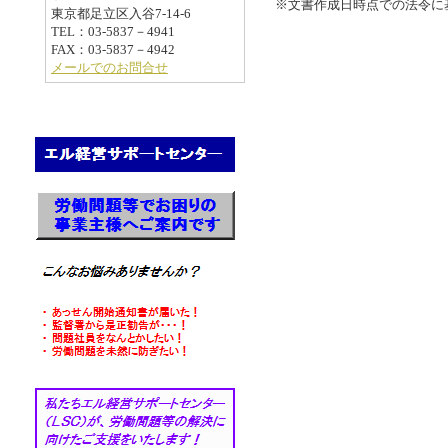
※文書作成日時点での法令に
東京都足立区入谷7-14-6
TEL：03-5837－4941
FAX：03-5837－4942
メールでのお問合せ