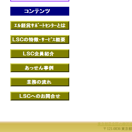
東京都足立区の柳沢
〒121-0836 東京