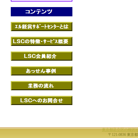
東京都足立区の柳沢
〒121-0836 東京