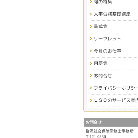
お問合せ
柳沢社会保険労務士事務所
〒121-0836