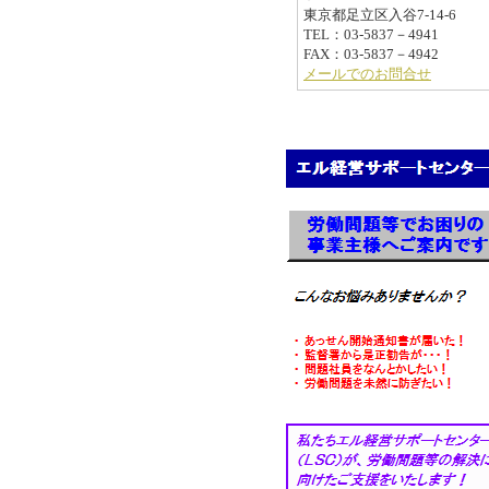
東京都足立区入谷7-14-6
TEL：03-5837－4941
FAX：03-5837－4942
メールでのお問合せ