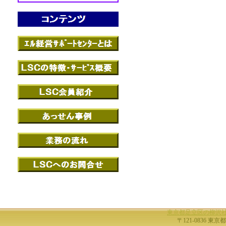
東京都足立区の柳沢
〒121-0836 東京