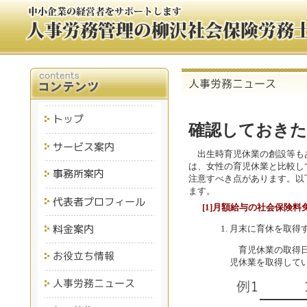
確認しておきた
出生時育児休業の創設等も
は、女性の育児休業と比較し
注意すべき点があります。以
ます。
[1]月額給与の社会保険料
月末に育休を取得
育児休業の取得日
児休業を取得して