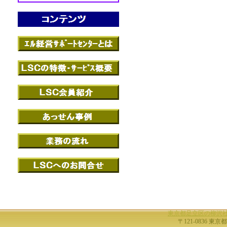
東京都足立区の柳沢
〒121-0836 東京