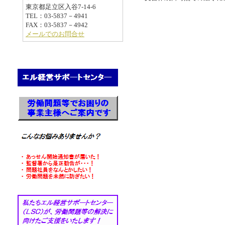
東京都足立区入谷7-14-6
TEL：03-5837－4941
FAX：03-5837－4942
メールでのお問合せ