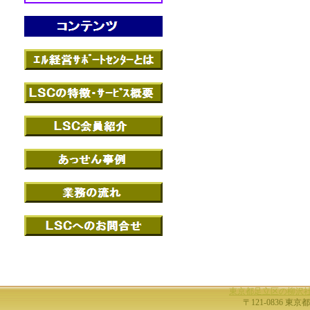
東京都足立区の柳沢
〒121-0836 東京