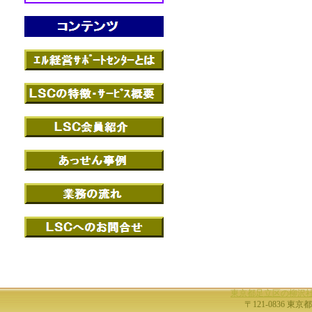
東京都足立区の柳沢
〒121-0836 東京