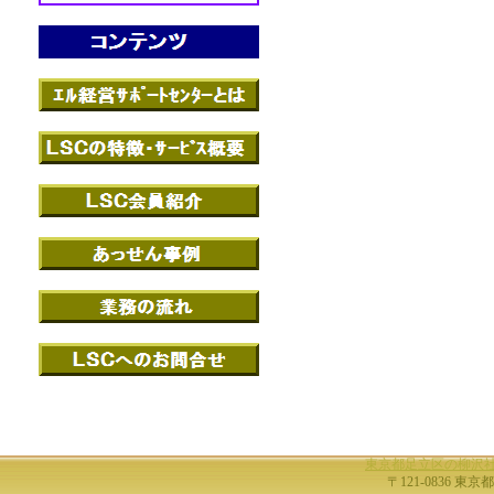
東京都足立区の柳沢
〒121-0836 東京