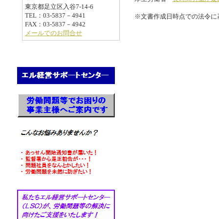
東京都足立区入谷7-14-6
TEL：03-5837－4941
※文書作成日時点での法令に
FAX：03-5837－4942
メールでのお問合せ