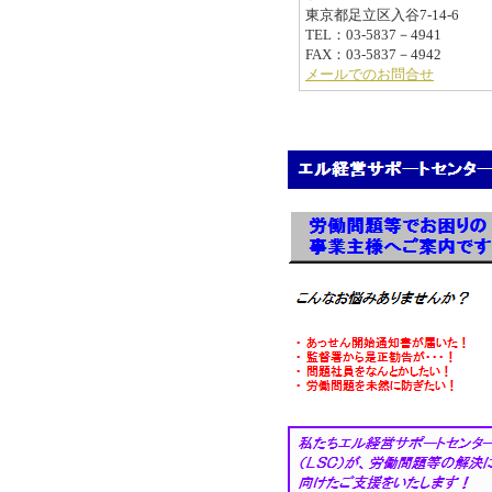
東京都足立区入谷7-14-6
TEL：03-5837－4941
FAX：03-5837－4942
メールでのお問合せ