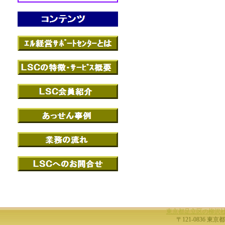
東京都足立区の柳沢
〒121-0836 東京