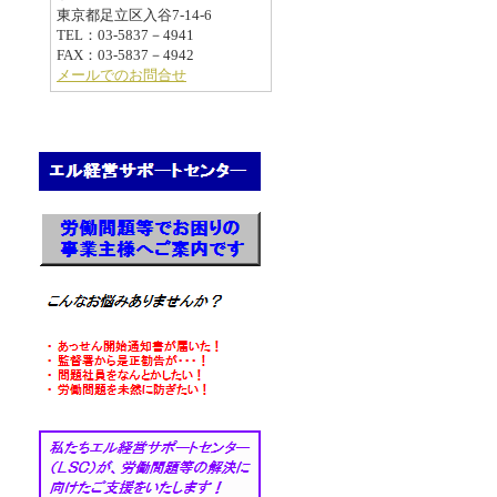
東京都足立区入谷7-14-6
TEL：03-5837－4941
FAX：03-5837－4942
メールでのお問合せ