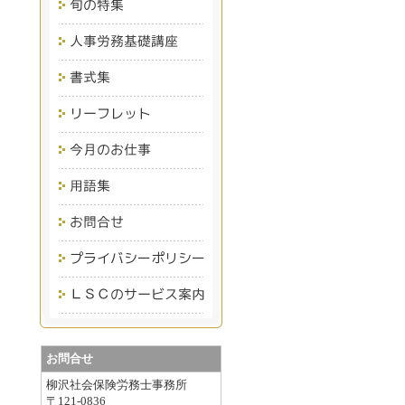
お問合せ
柳沢社会保険労務士事務所
〒121-0836